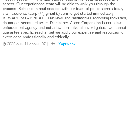
assets. Our experienced team will be able to walk you through the
process. Schedule a mail session with our team of professionals today
via – asorehackcorp (@) gmail (.) com to get started immediately.
BEWARE of FABRICATED reviews and testimonies endorsing tricksters,
do not get scammed twice. Disclaimer: Asore Corporation is not a law
enforcement agency and not a law firm. Like all investigators, we cannot
guarantee specific results, but we apply our expertise and resources to
every case professionally and ethically.
2025 оны 11 сарын 07
|
Хариулах