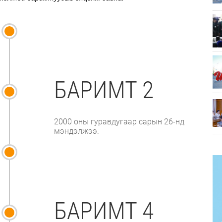
БАРИМТ 2
2000 оны гуравдугаар сарын 26-нд
мэндэлжээ.
БАРИМТ 4