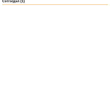
Сэтгэгдэл (1)