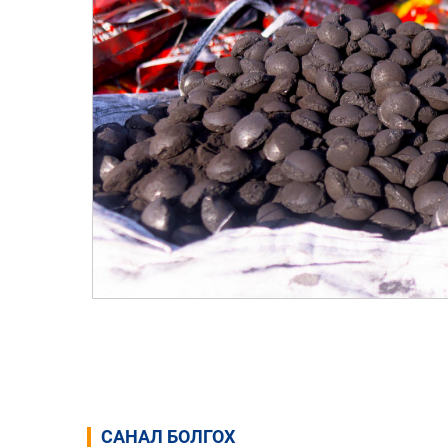
САНАЛ БОЛГОХ