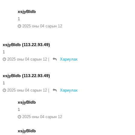
xsjyBldb
1
2025 оны 04 сарын 12
xsjyBldb (113.22.93.49)
1
2025 оны 04 сарын 12
|
Хариулах
xsjyBldb (113.22.93.49)
1
2025 оны 04 сарын 12
|
Хариулах
xsjyBldb
1
2025 оны 04 сарын 12
xsjyBldb