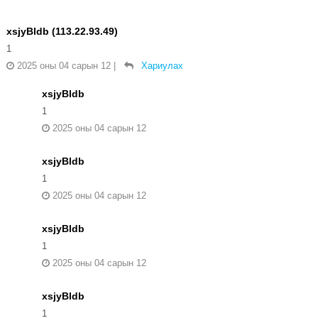
xsjyBldb (113.22.93.49)
1
2025 оны 04 сарын 12
|
Хариулах
xsjyBldb
1
2025 оны 04 сарын 12
xsjyBldb
1
2025 оны 04 сарын 12
xsjyBldb
1
2025 оны 04 сарын 12
xsjyBldb
1