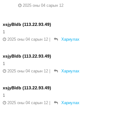
2025 оны 04 сарын 12
xsjyBldb (113.22.93.49)
1
2025 оны 04 сарын 12
|
Хариулах
xsjyBldb (113.22.93.49)
1
2025 оны 04 сарын 12
|
Хариулах
xsjyBldb (113.22.93.49)
1
2025 оны 04 сарын 12
|
Хариулах