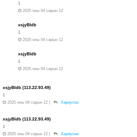
1
2025 оны 04 сарын 12
xsjyBldb
1
2025 оны 04 сарын 12
xsjyBldb
1
2025 оны 04 сарын 12
xsjyBldb (113.22.93.49)
1
2025 оны 04 сарын 12
|
Хариулах
xsjyBldb (113.22.93.49)
1
2025 оны 04 сарын 12
|
Хариулах