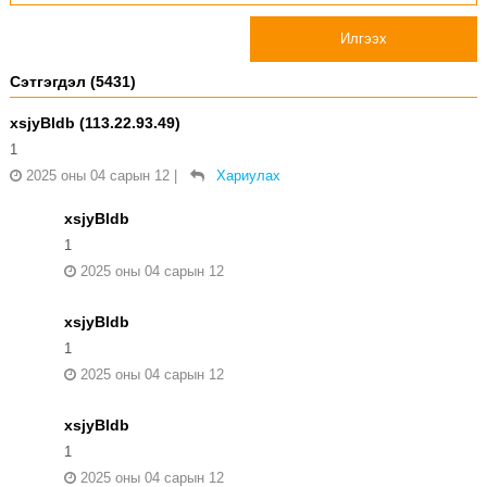
Илгээх
Сэтгэгдэл (5431)
xsjyBldb (113.22.93.49)
1
2025 оны 04 сарын 12
|
Хариулах
xsjyBldb
1
2025 оны 04 сарын 12
xsjyBldb
1
2025 оны 04 сарын 12
xsjyBldb
1
2025 оны 04 сарын 12