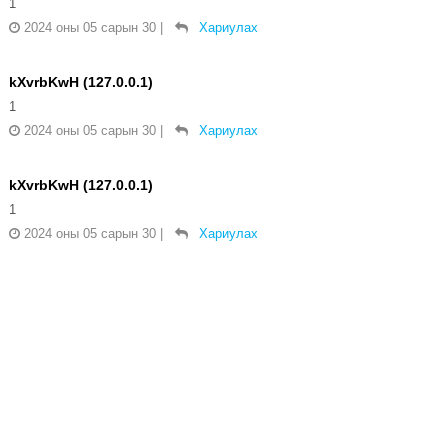
1
2024 оны 05 сарын 30
|
Хариулах
kXvrbKwH (127.0.0.1)
1
2024 оны 05 сарын 30
|
Хариулах
kXvrbKwH (127.0.0.1)
1
2024 оны 05 сарын 30
|
Хариулах