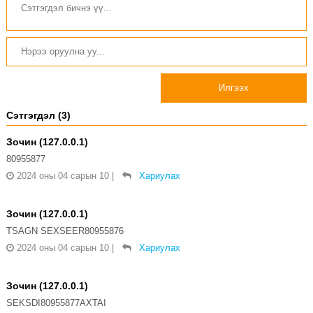
Илгээх
Сэтгэгдэл (3)
Зочин (127.0.0.1)
80955877
2024 оны 04 сарын 10
|
Хариулах
Зочин (127.0.0.1)
TSAGN SEXSEER80955876
2024 оны 04 сарын 10
|
Хариулах
Зочин (127.0.0.1)
SEKSDI80955877AXTAI