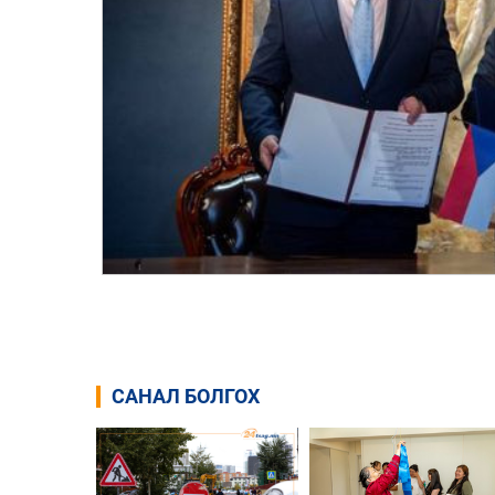
САНАЛ БОЛГОХ