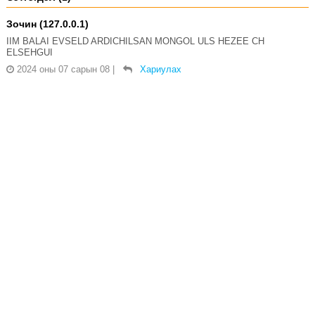
Зочин (127.0.0.1)
IIM BALAI EVSELD ARDICHILSAN MONGOL ULS HEZEE CH
ELSEHGUI
2024 оны 07 сарын 08
|
Хариулах