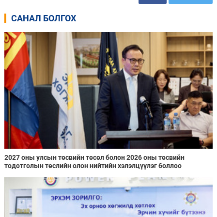
САНАЛ БОЛГОХ
2027 оны улсын төсвийн төсөл болон 2026 оны төсвийн
тодотголын төслийн олон нийтийн хэлэлцүүлэг боллоо