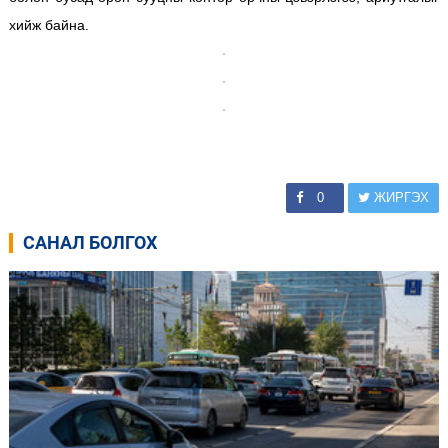
хийж байна.
0
ЖИРГЭХ
САНАЛ БОЛГОХ