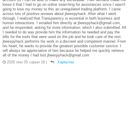
loose it that I had to go on online searching for assistances since I wasn't
going to lose my money to this an unregulated trading platform, I came
across lots of positive reviews about jbeespyhack. After what I went
through, I realized that Transparency is essential in both business and
human interactions. I emailed him directly at jbeespyhack@gmail.com,
and he responded, asking for more information, which I also submitted. All
I needed to do was provide him the information he needed and pay the
bills for the tools that were used on the job and he took care of the rest.
jbeespyhack performs his work in a discreet and competent manner. From
his heart, he wants to provide the greatest possible customer service. I
will always be appreciative of him because he helped me quickly retrieve
all of the money I had lost.jbeespyhack@gmail.com
2026 оны 05 сарын 18
|
Хариулах