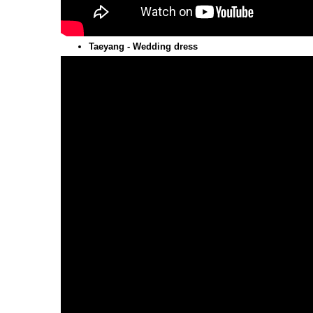
Taeyang - Wedding dress