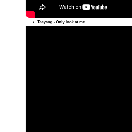
Taeyang - Only look at me