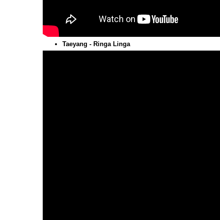
Taeyang - Ringa Linga