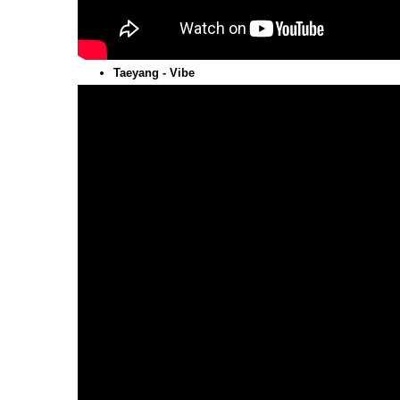
Taeyang - Vibe