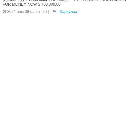
FOR MONEY NOW $ 780,000.00
2024 оны 09 сарын 20
|
Хариулах