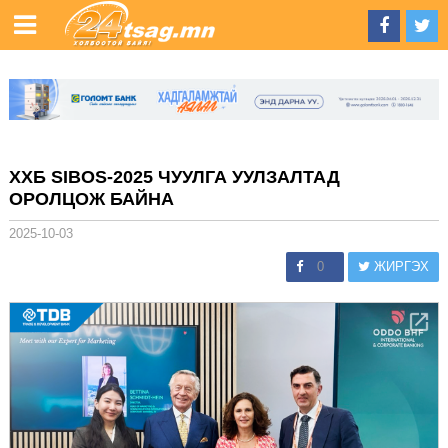
ХХБ SIBOS-2025 ЧУУЛГА УУЛЗАЛТАД
ОРОЛЦОЖ БАЙНА
2025-10-03
0
ЖИРГЭХ