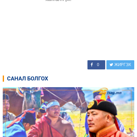
0
ЖИРГЭХ
САНАЛ БОЛГОХ