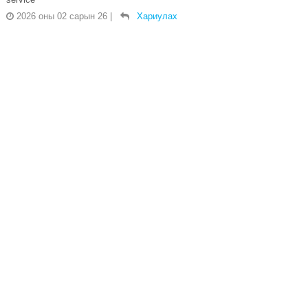
2026 оны 02 сарын 26
|
Хариулах