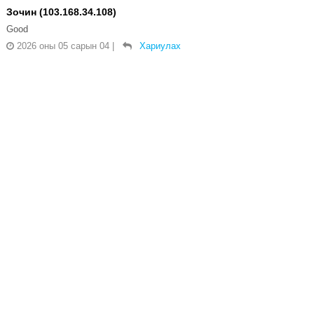
Зочин (103.168.34.108)
Good
2026 оны 05 сарын 04
|
Хариулах