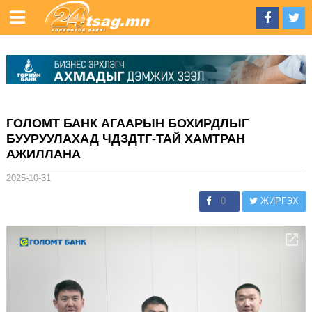
ГОЛОМТ БАНК АГААРЫН БОХИРДЛЫГ
БУУРУУЛАХАД ЧДЗДТГ-ТАЙ ХАМТРАН
АЖИЛЛАНА
2025-10-31
0
ЖИРГЭХ