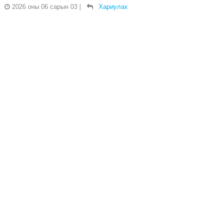
2026 оны 06 сарын 03
|
Хариулах