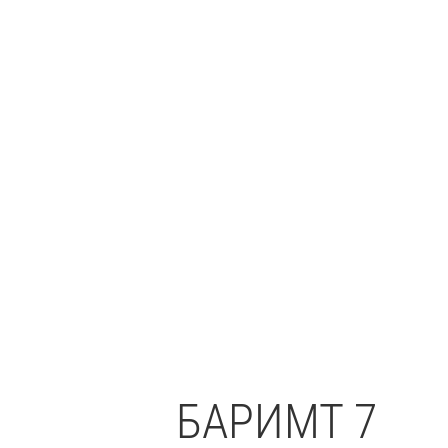
БАРИМТ 7