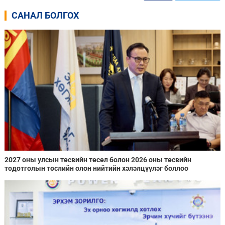
САНАЛ БОЛГОХ
2027 оны улсын төсвийн төсөл болон 2026 оны төсвийн
тодотголын төслийн олон нийтийн хэлэлцүүлэг боллоо