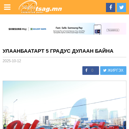
УЛААНБААТАРТ 5 ГРАДУС ДУЛААН БАЙНА
2025-10-12
0
ЖИРГЭХ