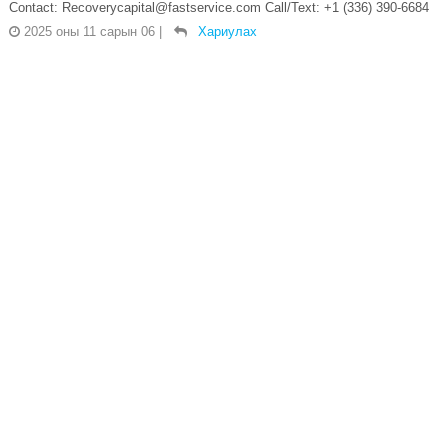
Contact: Recoverycapital@fastservice.com Call/Text: +1 (336) 390-6684
2025 оны 11 сарын 06
|
Хариулах