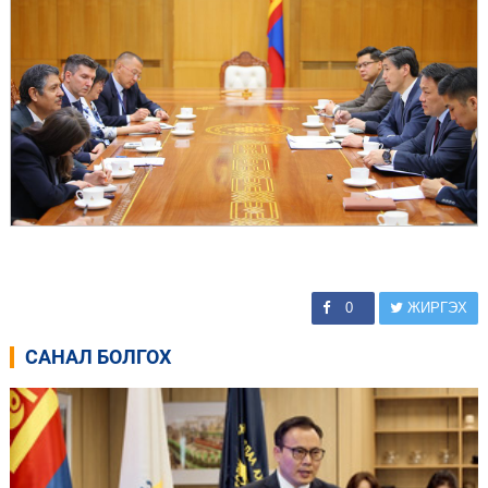
0
ЖИРГЭХ
САНАЛ БОЛГОХ