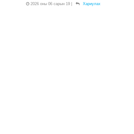
2026 оны 06 сарын 19
|
Хариулах