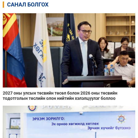
САНАЛ БОЛГОХ
2027 оны улсын төсвийн төсөл болон 2026 оны төсвийн
тодотголын төслийн олон нийтийн хэлэлцүүлэг боллоо