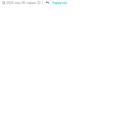
2026 оны 05 сарын 31
|
Хариулах