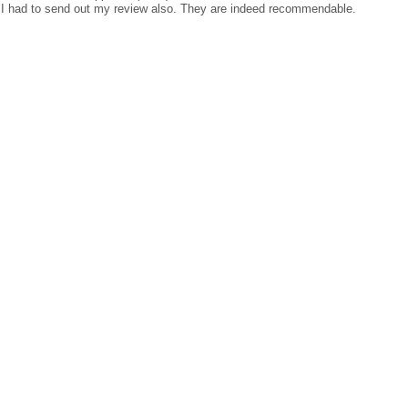
 I had to send out my review also. They are indeed recommendable.