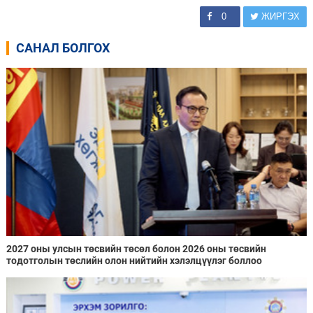
0
ЖИРГЭХ
САНАЛ БОЛГОХ
2027 оны улсын төсвийн төсөл болон 2026 оны төсвийн
тодотголын төслийн олон нийтийн хэлэлцүүлэг боллоо