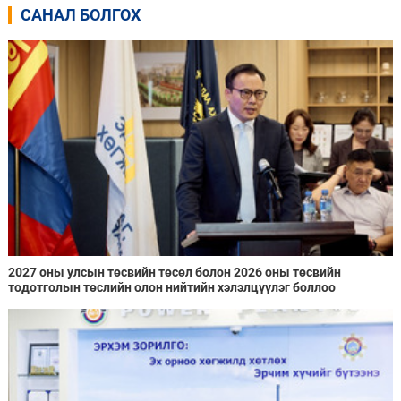
САНАЛ БОЛГОХ
2027 оны улсын төсвийн төсөл болон 2026 оны төсвийн
тодотголын төслийн олон нийтийн хэлэлцүүлэг боллоо