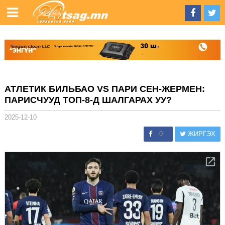
АТЛЕТИК БИЛЬБАО VS ПАРИ СЕН-ЖЕРМЕН:
ПАРИСЧУУД ТОП-8-Д ШАЛГАРАХ УУ?
2025-12-10
0
ЖИРГЭХ