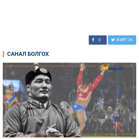
0
ЖИРГЭХ
САНАЛ БОЛГОХ