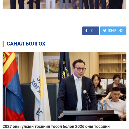
0
ЖИРГЭХ
САНАЛ БОЛГОХ
2027 оны улсын төсвийн төсөл болон 2026 оны төсвийн