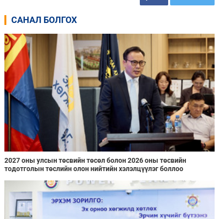
САНАЛ БОЛГОХ
2027 оны улсын төсвийн төсөл болон 2026 оны төсвийн
тодотголын төслийн олон нийтийн хэлэлцүүлэг боллоо