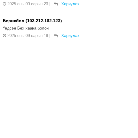
2025 оны 09 сарын 23
|
Хариулах
Берикбол (103.212.162.123)
Үндсэн Бөх хаана болон
2025 оны 09 сарын 19
|
Хариулах