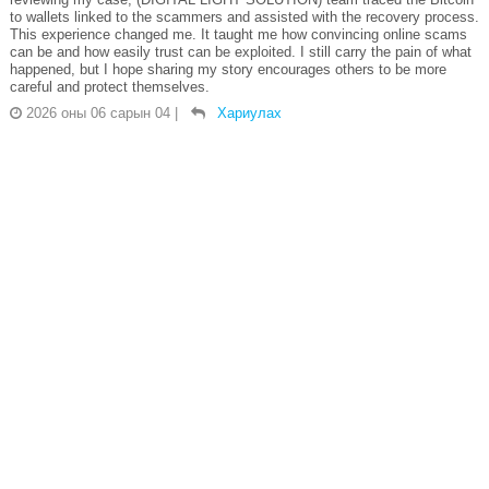
to wallets linked to the scammers and assisted with the recovery process.
This experience changed me. It taught me how convincing online scams
can be and how easily trust can be exploited. I still carry the pain of what
happened, but I hope sharing my story encourages others to be more
careful and protect themselves.
2026 оны 06 сарын 04
|
Хариулах